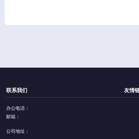
联系我们
友情
办公电话：
邮箱：
公司地址：