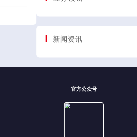
新闻资讯
官方公众号