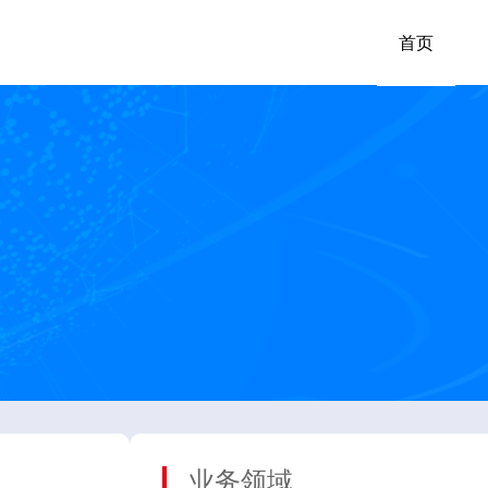
首页
业务领域