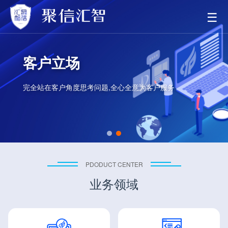
☰
客户立场
完全站在客户角度思考问题,全心全意为客户服务
PDODUCT CENTER
业务领域