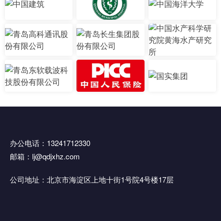
办公电话：13241712330
邮箱：lj@qdjxhz.com
公司地址：北京市海淀区上地十街1号院4号楼17层